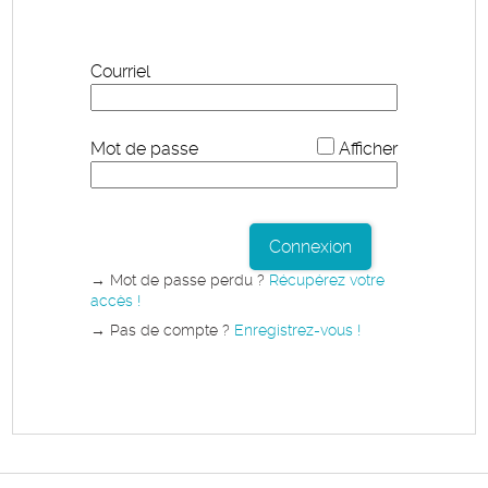
Courriel
*
Mot de passe
Afficher
Connexion
→ Mot de passe perdu ?
Récupérez votre
accès !
→ Pas de compte ?
Enregistrez-vous !