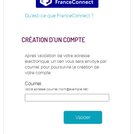
Qu’est-ce que FranceConnect ?
CRÉATION D’UN COMPTE
Après validation de votre adresse
électronique, un lien vous sera envoyé par
courriel pour poursuivre la création de
votre compte.
Courriel
Votre adresse courriel (nom@example.net)
Valider