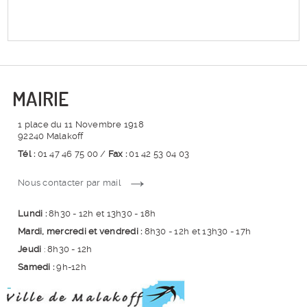
MAIRIE
1 place du 11 Novembre 1918
92240 Malakoff
Tél :
01 47 46 75 00 /
Fax :
01 42 53 04 03
Nous contacter par mail
Lundi :
8h30 - 12h et 13h30 - 18h
Mardi, mercredi et vendredi :
8h30 - 12h et 13h30 - 17h
Jeudi
: 8h30 - 12h
Samedi :
9h-12h
_